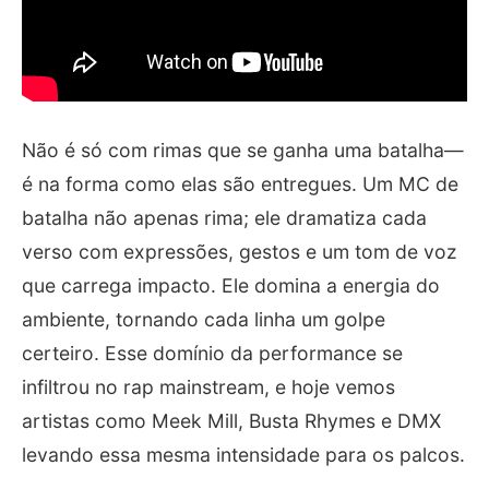
Não é só com rimas que se ganha uma batalha—
é na forma como elas são entregues. Um MC de
batalha não apenas rima; ele dramatiza cada
verso com expressões, gestos e um tom de voz
que carrega impacto. Ele domina a energia do
ambiente, tornando cada linha um golpe
certeiro. Esse domínio da performance se
infiltrou no rap mainstream, e hoje vemos
artistas como Meek Mill, Busta Rhymes e DMX
levando essa mesma intensidade para os palcos.