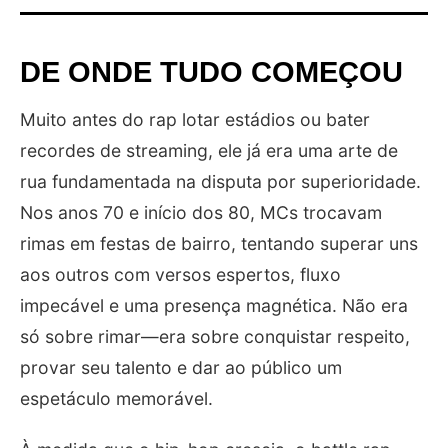
DE ONDE TUDO COMEÇOU
Muito antes do rap lotar estádios ou bater
recordes de streaming, ele já era uma arte de
rua fundamentada na disputa por superioridade.
Nos anos 70 e início dos 80, MCs trocavam
rimas em festas de bairro, tentando superar uns
aos outros com versos espertos, fluxo
impecável e uma presença magnética. Não era
só sobre rimar—era sobre conquistar respeito,
provar seu talento e dar ao público um
espetáculo memorável.