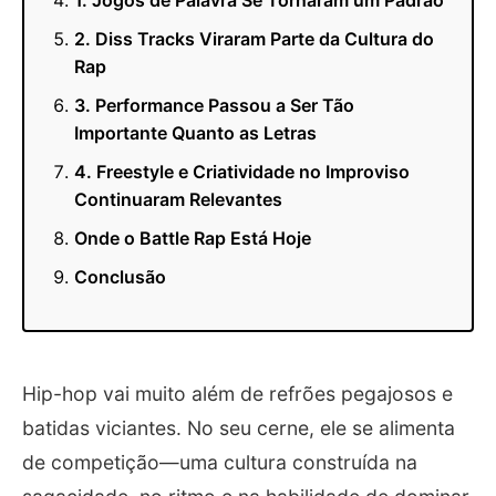
2. Diss Tracks Viraram Parte da Cultura do
Rap
3. Performance Passou a Ser Tão
Importante Quanto as Letras
4. Freestyle e Criatividade no Improviso
Continuaram Relevantes
Onde o Battle Rap Está Hoje
Conclusão
Hip-hop vai muito além de refrões pegajosos e
batidas viciantes. No seu cerne, ele se alimenta
de competição—uma cultura construída na