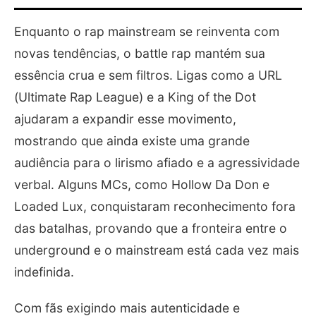
Enquanto o rap mainstream se reinventa com
novas tendências, o battle rap mantém sua
essência crua e sem filtros. Ligas como a URL
(Ultimate Rap League) e a King of the Dot
ajudaram a expandir esse movimento,
mostrando que ainda existe uma grande
audiência para o lirismo afiado e a agressividade
verbal. Alguns MCs, como Hollow Da Don e
Loaded Lux, conquistaram reconhecimento fora
das batalhas, provando que a fronteira entre o
underground e o mainstream está cada vez mais
indefinida.
Com fãs exigindo mais autenticidade e