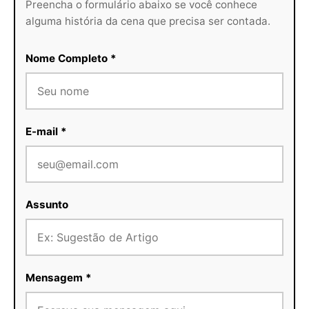
Preencha o formulário abaixo se você conhece
alguma história da cena que precisa ser contada.
Nome Completo *
E-mail *
Assunto
Mensagem *