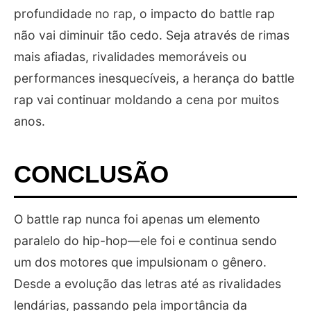
profundidade no rap, o impacto do battle rap
não vai diminuir tão cedo. Seja através de rimas
mais afiadas, rivalidades memoráveis ou
performances inesquecíveis, a herança do battle
rap vai continuar moldando a cena por muitos
anos.
CONCLUSÃO
O battle rap nunca foi apenas um elemento
paralelo do hip-hop—ele foi e continua sendo
um dos motores que impulsionam o gênero.
Desde a evolução das letras até as rivalidades
lendárias, passando pela importância da