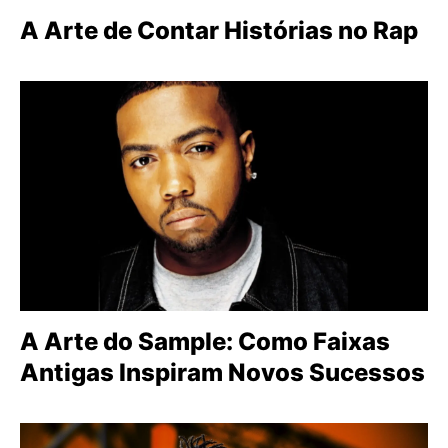
A Arte de Contar Histórias no Rap
A Arte do Sample: Como Faixas
Antigas Inspiram Novos Sucessos