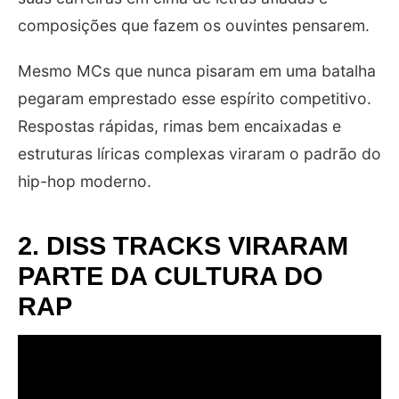
composições que fazem os ouvintes pensarem.
Mesmo MCs que nunca pisaram em uma batalha
pegaram emprestado esse espírito competitivo.
Respostas rápidas, rimas bem encaixadas e
estruturas líricas complexas viraram o padrão do
hip-hop moderno.
2. DISS TRACKS VIRARAM
PARTE DA CULTURA DO
RAP