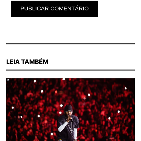
PUBLICAR COMENTÁRIO
LEIA TAMBÉM