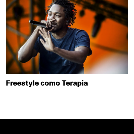
Freestyle como Terapia