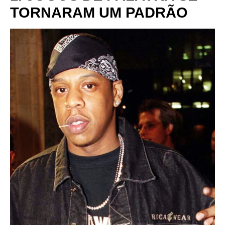
TORNARAM UM PADRÃO