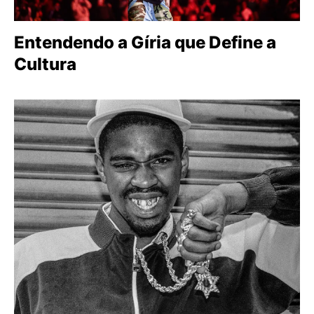
Entendendo a Gíria que Define a
Cultura