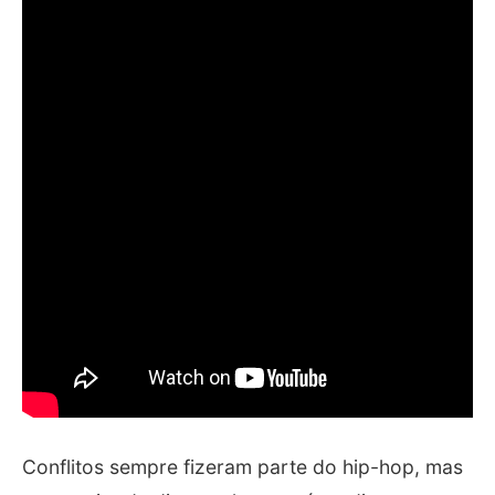
Conflitos sempre fizeram parte do hip-hop, mas