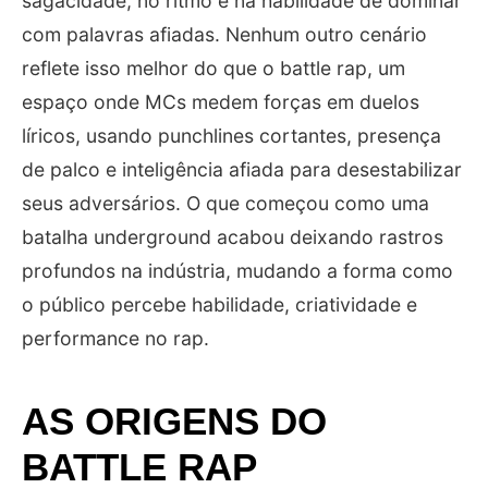
sagacidade, no ritmo e na habilidade de dominar
com palavras afiadas. Nenhum outro cenário
reflete isso melhor do que o battle rap, um
espaço onde MCs medem forças em duelos
líricos, usando punchlines cortantes, presença
de palco e inteligência afiada para desestabilizar
seus adversários. O que começou como uma
batalha underground acabou deixando rastros
profundos na indústria, mudando a forma como
o público percebe habilidade, criatividade e
performance no rap.
AS ORIGENS DO
BATTLE RAP