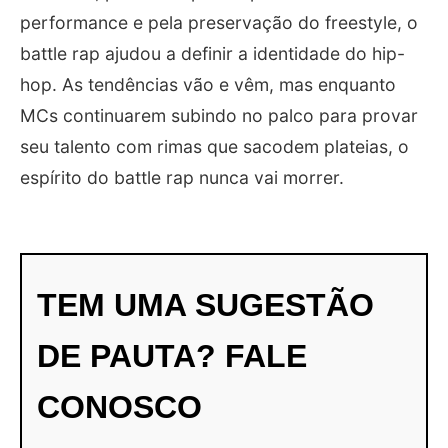
performance e pela preservação do freestyle, o
battle rap ajudou a definir a identidade do hip-
hop. As tendências vão e vêm, mas enquanto
MCs continuarem subindo no palco para provar
seu talento com rimas que sacodem plateias, o
espírito do battle rap nunca vai morrer.
TEM UMA SUGESTÃO
DE PAUTA? FALE
CONOSCO