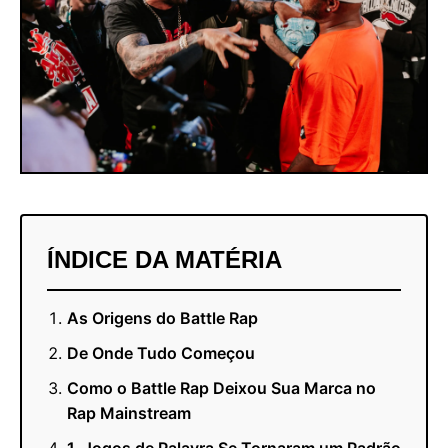
ÍNDICE DA MATÉRIA
As Origens do Battle Rap
De Onde Tudo Começou
Como o Battle Rap Deixou Sua Marca no
Rap Mainstream
1. Jogos de Palavra Se Tornaram um Padrão