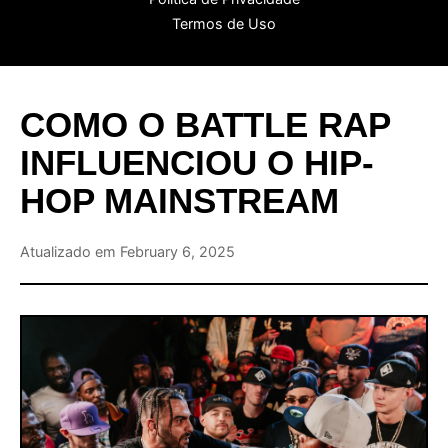
Termos de Uso
COMO O BATTLE RAP
INFLUENCIOU O HIP-
HOP MAINSTREAM
Atualizado em February 6, 2025