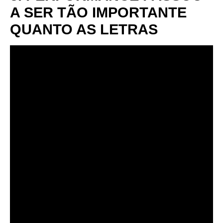
A SER TÃO IMPORTANTE
QUANTO AS LETRAS