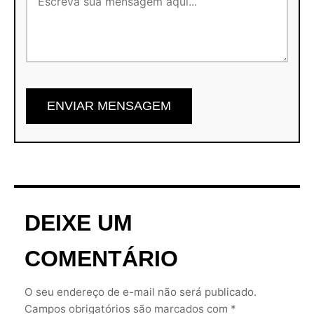
ENVIAR MENSAGEM
DEIXE UM
COMENTÁRIO
O seu endereço de e-mail não será publicado.
Campos obrigatórios são marcados com *