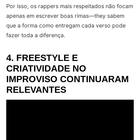
Por isso, os rappers mais respeitados não focam
apenas em escrever boas rimas—they sabem
que a forma como entregam cada verso pode
fazer toda a diferença.
4. FREESTYLE E
CRIATIVIDADE NO
IMPROVISO CONTINUARAM
RELEVANTES