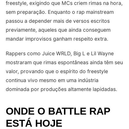
freestyle, exigindo que MCs criem rimas na hora,
sem preparação. Enquanto o rap mainstream
passou a depender mais de versos escritos
previamente, aqueles que ainda conseguem
mandar improvisos ganham respeito extra.
Rappers como Juice WRLD, Big L e Lil Wayne
mostraram que rimas espontâneas ainda têm seu
valor, provando que o espírito do freestyle
continua vivo mesmo em uma indústria
dominada por produções altamente lapidadas.
ONDE O BATTLE RAP
ESTÁ HOJE