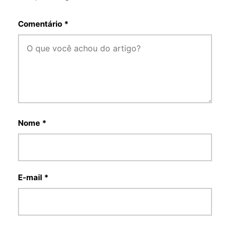
Comentário *
Nome *
E-mail *