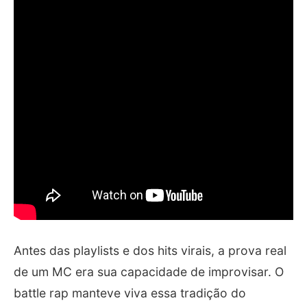
Antes das playlists e dos hits virais, a prova real
de um MC era sua capacidade de improvisar. O
battle rap manteve viva essa tradição do